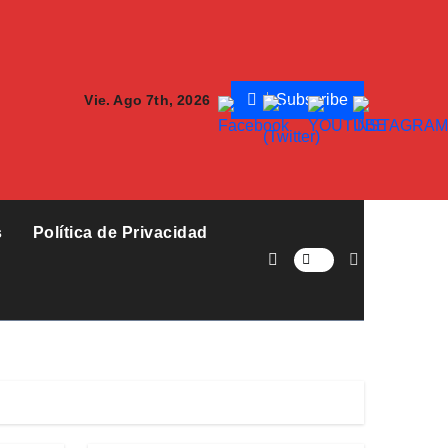
Subscribe
Vie. Ago 7th, 2026
s
Política de Privacidad