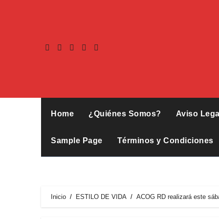
Home
¿Quiénes Somos?
Aviso Lega
Sample Page
Términos y Condiciones
Inicio
ESTILO DE VIDA
ACOG RD realizará este sáb