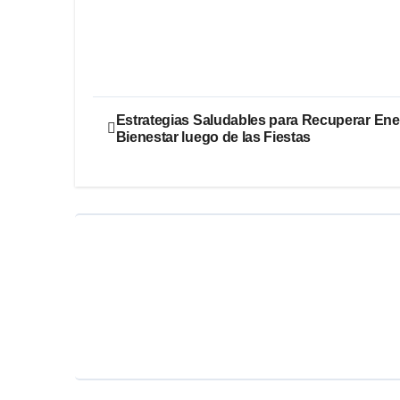
Estrategias Saludables para Recuperar Ene
Bienestar luego de las Fiestas