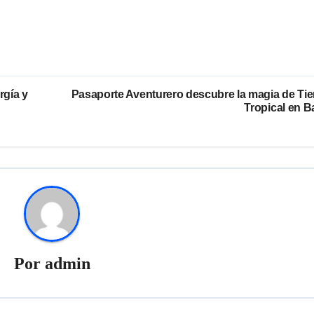
rgía y
Pasaporte Aventurero descubre la magia de Tie
Tropical en B
Por
admin