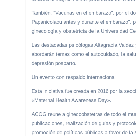
También, “Vacunas en el embarazo”, por el do
Papanicolaou antes y durante el embarazo”, po
ginecología y obstetricia de la Universidad Ce
Las destacadas psicólogas Altagracia Valdez
abordarán temas como el autocuidado, la salud
depresión posparto.
Un evento con respaldo internacional
Esta iniciativa fue creada en 2016 por la sec
«Maternal Health Awareness Day».
ACOG reúne a ginecoobstetras de todo el mund
publicaciones, realización de guías y protocol
promoción de políticas públicas a favor de la 