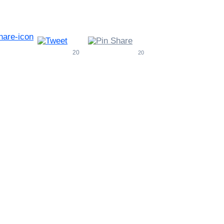
20
20