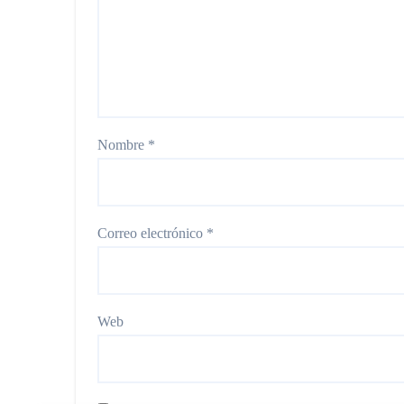
Nombre
*
Correo electrónico
*
Web