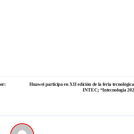
or:
Huawei participa en XII edición de la feria tecnológica
INTEC; “Intecnología 20