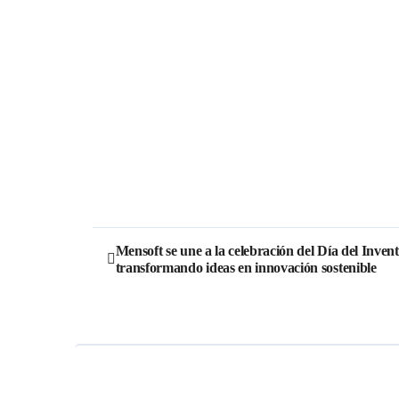
Mensoft se une a la celebración del Día del Invent
transformando ideas en innovación sostenible