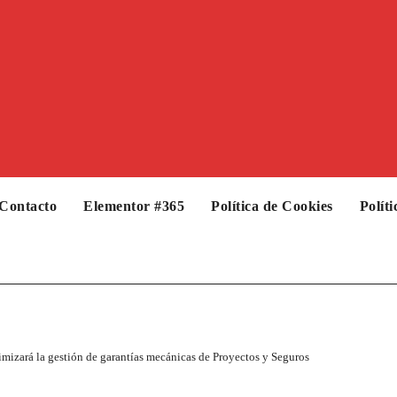
Contacto
Elementor #365
Política de Cookies
Polít
izará la gestión de garantías mecánicas de Proyectos y Seguros