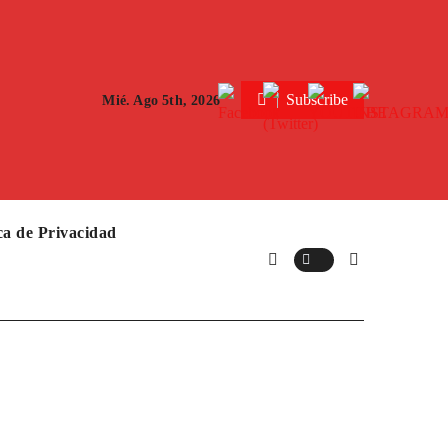
Subscribe
Mié. Ago 5th, 2026
ica de Privacidad