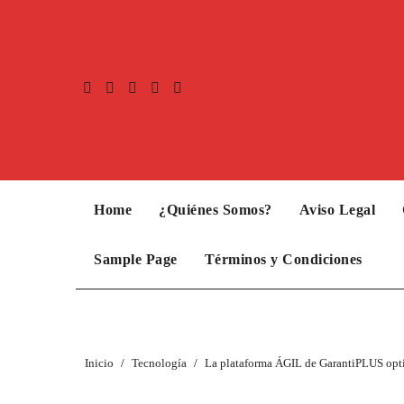
Home
¿Quiénes Somos?
Aviso Legal
Sample Page
Términos y Condiciones
Inicio
Tecnología
La plataforma ÁGIL de GarantiPLUS optim