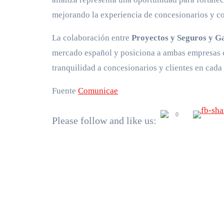
mejorando la experiencia de concesionarios y c
La colaboración entre
Proyectos y Seguros y 
mercado español y posiciona a ambas empresas 
tranquilidad a concesionarios y clientes en cada
Fuente
Comunicae
0
Please follow and like us: