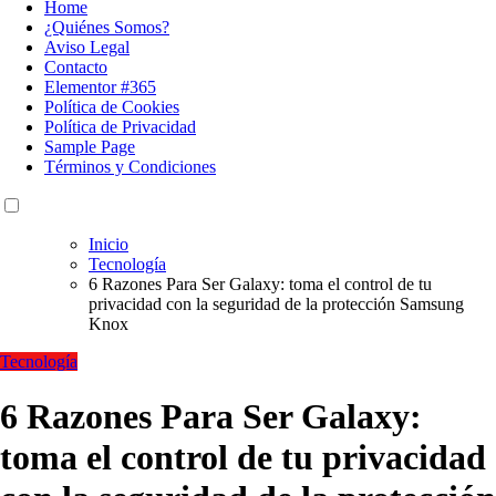
Home
¿Quiénes Somos?
Aviso Legal
Contacto
Elementor #365
Política de Cookies
Política de Privacidad
Sample Page
Términos y Condiciones
Inicio
Tecnología
6 Razones Para Ser Galaxy: toma el control de tu
privacidad con la seguridad de la protección Samsung
Knox
Tecnología
6 Razones Para Ser Galaxy:
toma el control de tu privacidad