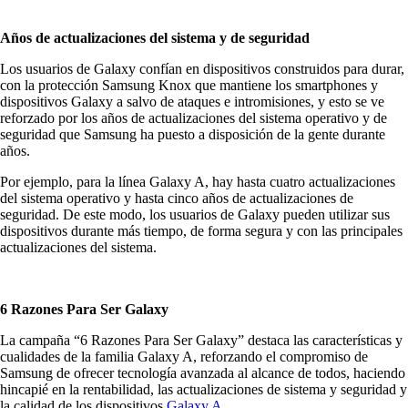
Años de actualizaciones del sistema y de seguridad
Los usuarios de Galaxy confían en dispositivos construidos para durar,
con la protección Samsung Knox que mantiene los smartphones y
dispositivos Galaxy a salvo de ataques e intromisiones, y esto se ve
reforzado por los años de actualizaciones del sistema operativo y de
seguridad que Samsung ha puesto a disposición de la gente durante
años.
Por ejemplo, para la línea Galaxy A, hay hasta cuatro actualizaciones
del sistema operativo y hasta cinco años de actualizaciones de
seguridad. De este modo, los usuarios de Galaxy pueden utilizar sus
dispositivos durante más tiempo, de forma segura y con las principales
actualizaciones del sistema.
6 Razones Para Ser Galaxy
La campaña “6 Razones Para Ser Galaxy” destaca las características y
cualidades de la familia Galaxy A, reforzando el compromiso de
Samsung de ofrecer tecnología avanzada al alcance de todos, haciendo
hincapié en la rentabilidad, las actualizaciones de sistema y seguridad y
la calidad de los dispositivos
Galaxy A.