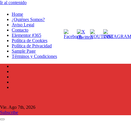
Ir al contenido
Home
¿Quiénes Somos?
Aviso Legal
Contacto
Elementor #365
Política de Cookies
Política de Privacidad
Sample Page
Términos y Condiciones
Vie. Ago 7th, 2026
Subscribe