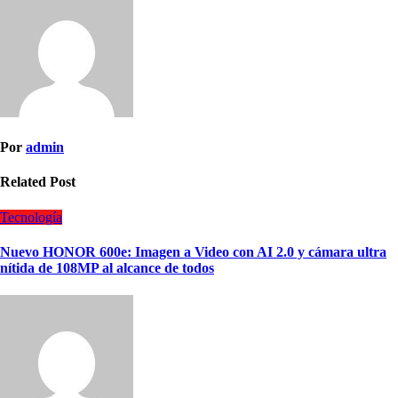
Por
admin
Related Post
Tecnología
Nuevo HONOR 600e: Imagen a Video con AI 2.0 y cámara ultra
nítida de 108MP al alcance de todos