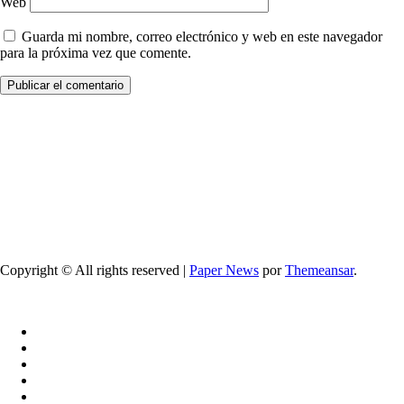
Web
Guarda mi nombre, correo electrónico y web en este navegador
para la próxima vez que comente.
Copyright © All rights reserved
|
Paper News
por
Themeansar
.