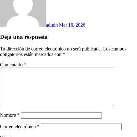
admin
Mar 16, 2026
Deja una respuesta
Tu dirección de correo electrónico no será publicada.
Los campos
obligatorios están marcados con
*
Comentario
*
Nombre
*
Correo electrónico
*