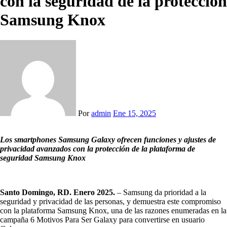
con la seguridad de la protección
Samsung Knox
Por
admin
Ene 15, 2025
Los smartphones Samsung Galaxy ofrecen funciones y ajustes de
privacidad avanzados con la protección de la plataforma de
seguridad Samsung Knox
Santo Domingo, RD. Enero 2025.
– Samsung da prioridad a la
seguridad y privacidad de las personas, y demuestra este compromiso
con la plataforma Samsung Knox, una de las razones enumeradas en la
campaña 6 Motivos Para Ser Galaxy para convertirse en usuario