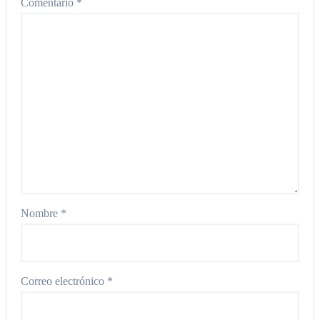
Comentario
*
Nombre
*
Correo electrónico
*