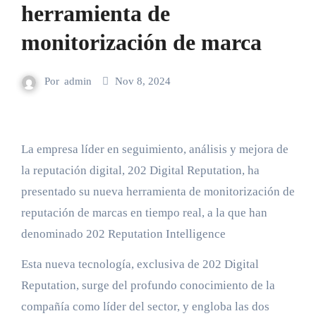
herramienta de
monitorización de marca
Por
admin
Nov 8, 2024
La empresa líder en seguimiento, análisis y mejora de
la reputación digital, 202 Digital Reputation, ha
presentado su nueva herramienta de monitorización de
reputación de marcas en tiempo real, a la que han
denominado 202 Reputation Intelligence
Esta nueva tecnología, exclusiva de 202 Digital
Reputation, surge del profundo conocimiento de la
compañía como líder del sector, y engloba las dos