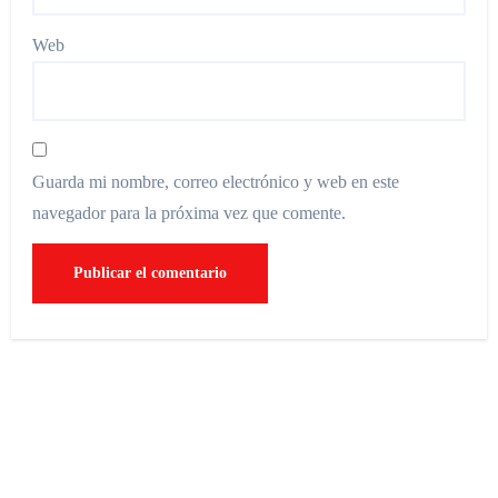
Web
Guarda mi nombre, correo electrónico y web en este
navegador para la próxima vez que comente.