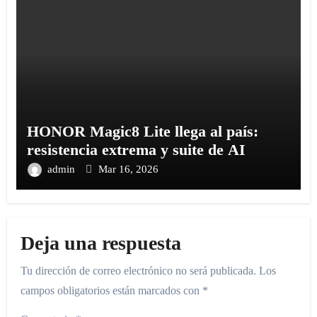
HONOR Magic8 Lite llega al país:
resistencia extrema y suite de AI
admin
Mar 16, 2026
Deja una respuesta
Tu dirección de correo electrónico no será publicada.
Los
campos obligatorios están marcados con
*