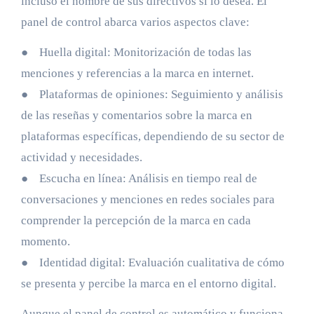
incluso el nombre de sus directivos si lo desea. El
panel de control abarca varios aspectos clave:
● Huella digital: Monitorización de todas las
menciones y referencias a la marca en internet.
● Plataformas de opiniones: Seguimiento y análisis
de las reseñas y comentarios sobre la marca en
plataformas específicas, dependiendo de su sector de
actividad y necesidades.
● Escucha en línea: Análisis en tiempo real de
conversaciones y menciones en redes sociales para
comprender la percepción de la marca en cada
momento.
● Identidad digital: Evaluación cualitativa de cómo
se presenta y percibe la marca en el entorno digital.
Aunque el panel de control es automático y funciona