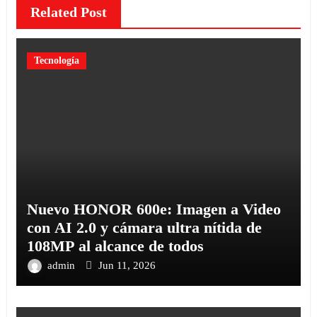
Related Post
Tecnología
Nuevo HONOR 600e: Imagen a Video
con AI 2.0 y cámara ultra nítida de
108MP al alcance de todos
admin
Jun 11, 2026