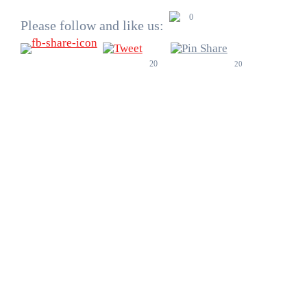
0
Please follow and like us:
20
20