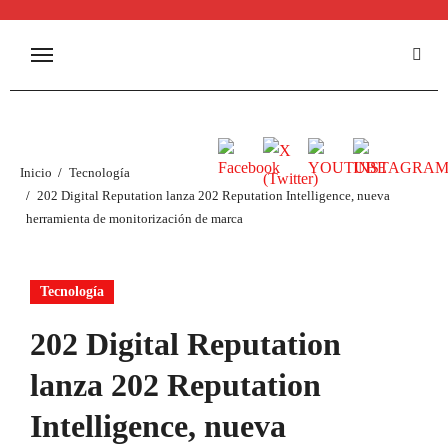
Inicio
Tecnología
202 Digital Reputation lanza 202 Reputation Intelligence, nueva
herramienta de monitorización de marca
Tecnología
202 Digital Reputation
lanza 202 Reputation
Intelligence, nueva