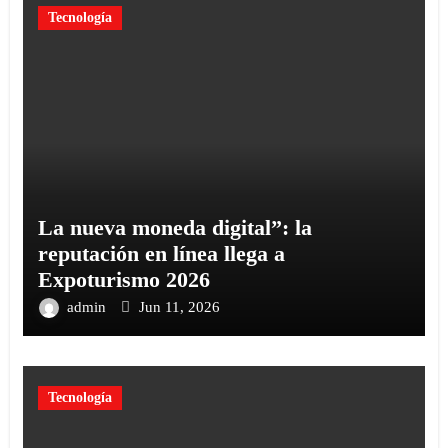
Tecnología
La nueva moneda digital”: la
reputación en línea llega a
Expoturismo 2026
admin
Jun 11, 2026
Tecnología