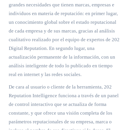
grandes necesidades que tienen marcas, empresas e
individuos en materia de reputación: en primer lugar,
un conocimiento global sobre el estado reputacional
de cada empresa y de sus marcas, gracias al análisis
cualitativo realizado por el equipo de expertos de 202
Digital Reputation. En segundo lugar, una
actualización permanente de la información, con un
análisis inteligente de todo lo publicado en tiempo
real en internet y las redes sociales.
De cara al usuario o cliente de la herramienta, 202
Reputation Intelligence funciona a través de un panel
de control interactivo que se actualiza de forma
constante, y que ofrece una visión completa de los
parámetros reputacionales de su empresa, marca o