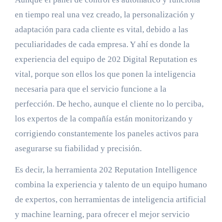
en tiempo real una vez creado, la personalización y
adaptación para cada cliente es vital, debido a las
peculiaridades de cada empresa. Y ahí es donde la
experiencia del equipo de 202 Digital Reputation es
vital, porque son ellos los que ponen la inteligencia
necesaria para que el servicio funcione a la
perfección. De hecho, aunque el cliente no lo perciba,
los expertos de la compañía están monitorizando y
corrigiendo constantemente los paneles activos para
asegurarse su fiabilidad y precisión.
Es decir, la herramienta 202 Reputation Intelligence
combina la experiencia y talento de un equipo humano
de expertos, con herramientas de inteligencia artificial
y machine learning, para ofrecer el mejor servicio