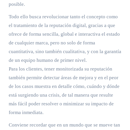
posible.
Todo ello busca revolucionar tanto el concepto como
el tratamiento de la reputación digital, gracias a que
ofrece de forma sencilla, global e interactiva el estado
de cualquier marca, pero no solo de forma
cuantitativa, sino también cualitativa, y con la garantía
de un equipo humano de primer nivel.
Para los clientes, tener monitorizada su reputación
también permite detectar áreas de mejora y en el peor
de los casos muestra en detalle cómo, cuándo y dónde
está surgiendo una crisis, de tal manera que resulte
más fácil poder resolver o minimizar su impacto de
forma inmediata.
Conviene recordar que en un mundo que se mueve tan