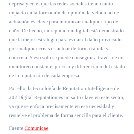
deprisa y en el que las redes sociales tienen tanto
impacto en la formación de opinión, la velocidad de
actuación es clave para minimizar cualquier tipo de
daño. De hecho, en reputación digital está demostrado
que la mejor estrategia para evitar el daño provocado
por cualquier crisis es actuar de forma rápida y
concreta. Y eso solo se puede conseguir a través de un
monitoreo constante, preciso y diferenciado del estado
de la reputación de cada empresa.
Por ello, la tecnología de Reputation Intelligence de
202 Digital Reputation es un salto clave en este sector,
ya que se enfoca precisamente en esa necesidad y
resuelve el problema de forma sencilla para el cliente.
Fuente
Comunicae