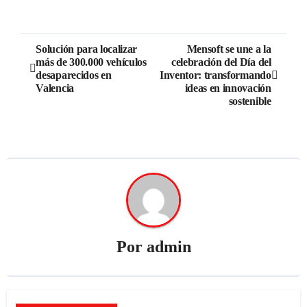
Solución para localizar
Mensoft se une a la
más de 300.000 vehículos
celebración del Día del
desaparecidos en
Inventor: transformando
Valencia
ideas en innovación
sostenible
Por
admin