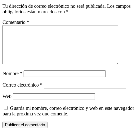
Tu dirección de correo electrónico no será publicada.
Los campos
obligatorios están marcados con
*
Comentario
*
Nombre
*
Correo electrónico
*
Web
Guarda mi nombre, correo electrónico y web en este navegador
para la próxima vez que comente.