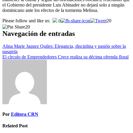
el Gobierno del presidente Luis Abinader no dejará solo a ningún
dominicano ante los efectos de la tormenta Melissa.
Please follow and like us:
20
0
20
Navegación de entradas
Alina Marie Jaquez Quiles: Elegancia, disciplina y pasión sobre la
pasarela
El círculo de Emprendedores Crece realiza su décima ofrenda floral
Por
Editora CRN
Related Post