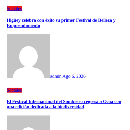
Sociales
Higüey celebra con éxito su primer Festival de Belleza y
Emprendimiento
admin
Ago 6, 2026
Sociales
El Festival Internacional del Sombrero regresa a Ocoa con
una edición dedicada a la biodiversidad