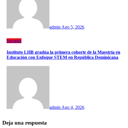
admin
Ago 5, 2026
Sociales
Instituto LHB gradúa la primera cohorte de la Maestría en
Educación con Enfoque STEM en República Dominicana
admin
Ago 4, 2026
Deja una respuesta