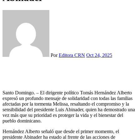
Por
Editora CRN
Oct 24, 2025
Santo Domingo. – El dirigente político Tomás Hernández Alberto
expresó un profundo mensaje de solidaridad con todas las familias
afectadas por la tormenta Melissa, resaltando el compromiso y la
sensibilidad del presidente Luis Abinader, quien ha demostrado una
vez más que su prioridad es proteger la vida y el bienestar del
pueblo dominicano.
Hernández Alberto señaló que desde el primer momento, el
presidente Abinader ha estado al frente de las acciones de