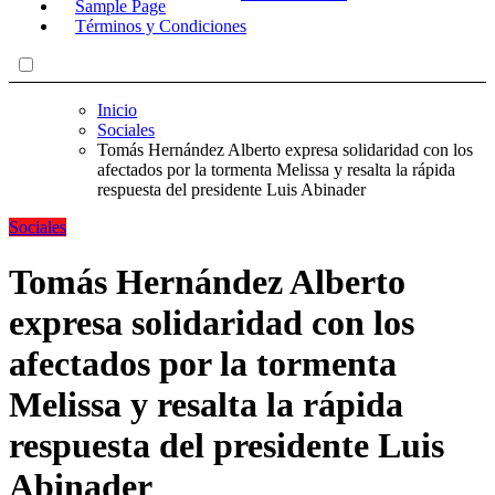
Sample Page
Términos y Condiciones
Inicio
Sociales
Tomás Hernández Alberto expresa solidaridad con los
afectados por la tormenta Melissa y resalta la rápida
respuesta del presidente Luis Abinader
Sociales
Tomás Hernández Alberto
expresa solidaridad con los
afectados por la tormenta
Melissa y resalta la rápida
respuesta del presidente Luis
Abinader