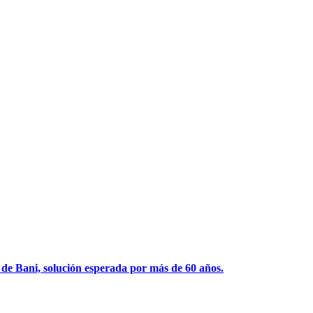
 de Bani, solución esperada por más de 60 años.