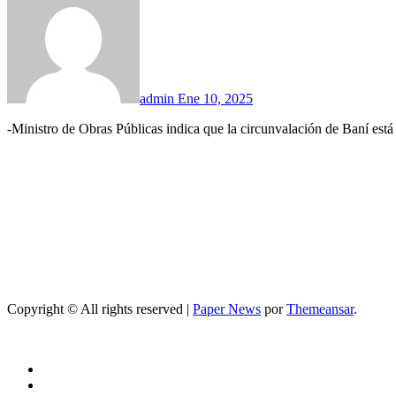
admin
Ene 10, 2025
-Ministro de Obras Públicas indica que la circunvalación de Baní es
Copyright © All rights reserved
|
Paper News
por
Themeansar
.