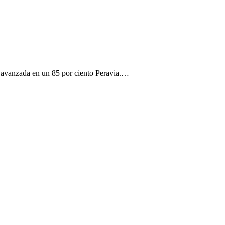
tá avanzada en un 85 por ciento Peravia.…