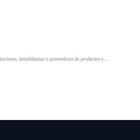
tructoras, inmobiliarias y proveedores de productos y…