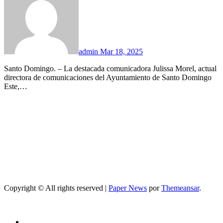
admin
Mar 18, 2025
Santo Domingo. – La destacada comunicadora Julissa Morel, actual
directora de comunicaciones del Ayuntamiento de Santo Domingo
Este,…
Copyright © All rights reserved
|
Paper News
por
Themeansar
.