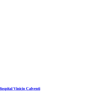
Hospital Vinicio Calventi