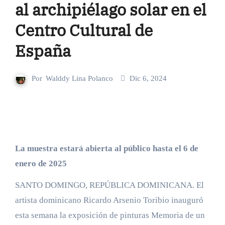
al archipiélago solar en el
Centro Cultural de
España
Por
Walddy Lina Polanco
Dic 6, 2024
La muestra estará abierta al público hasta el 6 de
enero de 2025
SANTO DOMINGO, REPÚBLICA DOMINICANA. El
artista dominicano Ricardo Arsenio Toribio inauguró
esta semana la exposición de pinturas Memoria de un