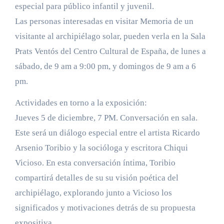
especial para público infantil y juvenil.
Las personas interesadas en visitar Memoria de un
visitante al archipiélago solar, pueden verla en la Sala
Prats Ventós del Centro Cultural de España, de lunes a
sábado, de 9 am a 9:00 pm, y domingos de 9 am a 6
pm.
Actividades en torno a la exposición:
Jueves 5 de diciembre, 7 PM. Conversación en sala.
Este será un diálogo especial entre el artista Ricardo
Arsenio Toribio y la socióloga y escritora Chiqui
Vicioso. En esta conversación íntima, Toribio
compartirá detalles de su su visión poética del
archipiélago, explorando junto a Vicioso los
significados y motivaciones detrás de su propuesta
expositiva.