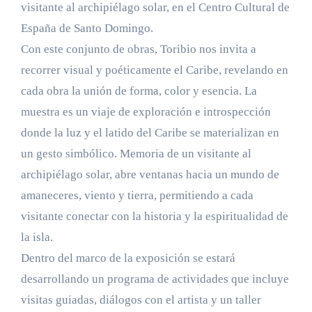
visitante al archipiélago solar, en el Centro Cultural de
España de Santo Domingo.
Con este conjunto de obras, Toribio nos invita a
recorrer visual y poéticamente el Caribe, revelando en
cada obra la unión de forma, color y esencia. La
muestra es un viaje de exploración e introspección
donde la luz y el latido del Caribe se materializan en
un gesto simbólico. Memoria de un visitante al
archipiélago solar, abre ventanas hacia un mundo de
amaneceres, viento y tierra, permitiendo a cada
visitante conectar con la historia y la espiritualidad de
la isla.
Dentro del marco de la exposición se estará
desarrollando un programa de actividades que incluye
visitas guiadas, diálogos con el artista y un taller