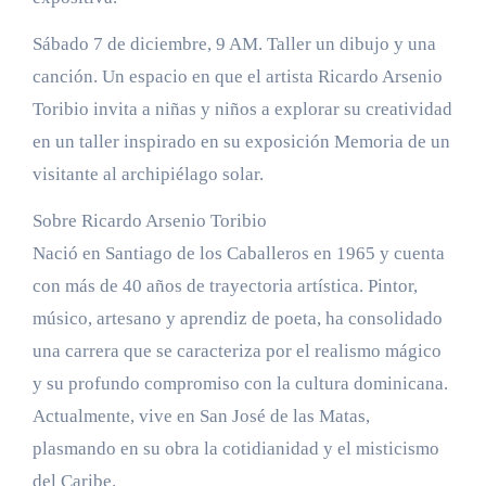
Sábado 7 de diciembre, 9 AM. Taller un dibujo y una
canción. Un espacio en que el artista Ricardo Arsenio
Toribio invita a niñas y niños a explorar su creatividad
en un taller inspirado en su exposición Memoria de un
visitante al archipiélago solar.
Sobre Ricardo Arsenio Toribio
Nació en Santiago de los Caballeros en 1965 y cuenta
con más de 40 años de trayectoria artística. Pintor,
músico, artesano y aprendiz de poeta, ha consolidado
una carrera que se caracteriza por el realismo mágico
y su profundo compromiso con la cultura dominicana.
Actualmente, vive en San José de las Matas,
plasmando en su obra la cotidianidad y el misticismo
del Caribe.