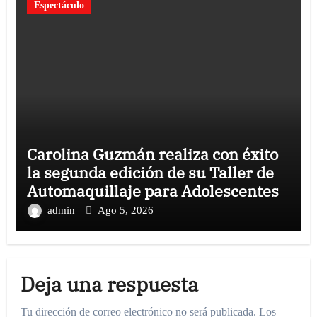
Espectáculo
Carolina Guzmán realiza con éxito
la segunda edición de su Taller de
Automaquillaje para Adolescentes
admin
Ago 5, 2026
Deja una respuesta
Tu dirección de correo electrónico no será publicada.
Los