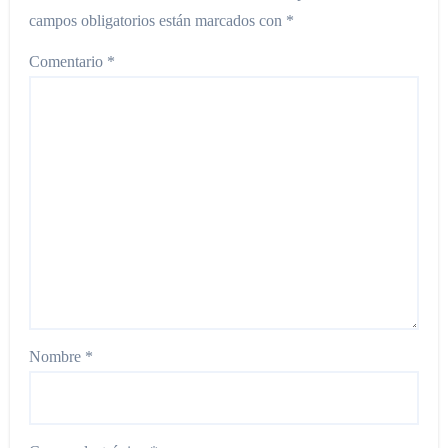
campos obligatorios están marcados con
*
Comentario
*
Nombre
*