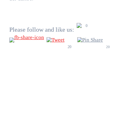
0
Please follow and like us:
20
20