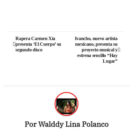
Rapera Carmen Xía
Ivancho, nuevo artista
presenta ‘El Cuerpo’ su
mexicano, presenta su
segundo disco
proyecto musical y
estrena sencillo “Hay
Lugar”
Por
Walddy Lina Polanco