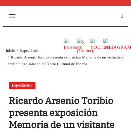
Inicio
Espectáculo
Ricardo Arsenio Toribio presenta exposición Memoria de un visitante al
archipiélago solar en el Centro Cultural de España
Espectáculo
Ricardo Arsenio Toribio
presenta exposición
Memoria de un visitante