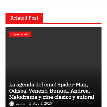
Related Post
Espectáculo
La agenda del cine: Spider-Man,
Odisea, Veneno, Buñuel, Andrea,
Melodrama y cine clásico y autoral
admin
Ago 5, 2026