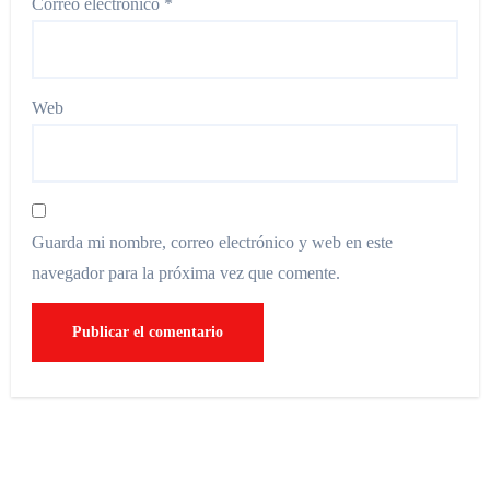
Correo electrónico
*
Web
Guarda mi nombre, correo electrónico y web en este
navegador para la próxima vez que comente.