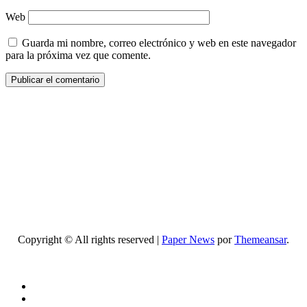
Web
Guarda mi nombre, correo electrónico y web en este navegador
para la próxima vez que comente.
Copyright © All rights reserved
|
Paper News
por
Themeansar
.