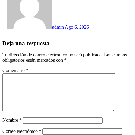
admin
Ago 6, 2026
Deja una respuesta
Tu dirección de correo electrónico no será publicada.
Los campos
obligatorios están marcados con
*
Comentario
*
Nombre
*
Correo electrónico
*