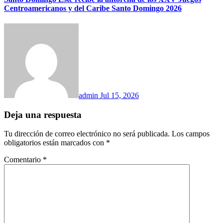
Centroamericanos y del Caribe Santo Domingo 2026
admin
Jul 15, 2026
Deja una respuesta
Tu dirección de correo electrónico no será publicada.
Los campos
obligatorios están marcados con
*
Comentario
*