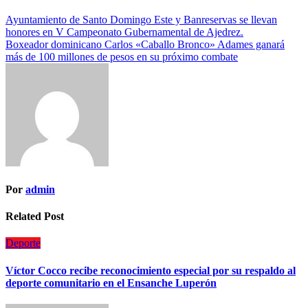
Ayuntamiento de Santo Domingo Este y Banreservas se llevan
honores en V Campeonato Gubernamental de Ajedrez.
Boxeador dominicano Carlos «Caballo Bronco» Adames ganará
más de 100 millones de pesos en su próximo combate
Por
admin
Related Post
Deporte
Víctor Cocco recibe reconocimiento especial por su respaldo al
deporte comunitario en el Ensanche Luperón