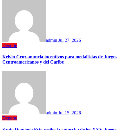
admin
Jul 27, 2026
Deporte
Kelvin Cruz anuncia incentivos para medallistas de Juegos
Centroamericanos y del Caribe
admin
Jul 15, 2026
Deporte
Santo Domingo Este recibe la antorcha de los XXV Juegos