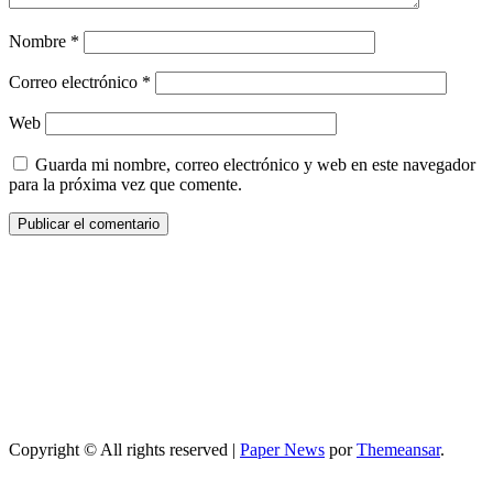
Nombre
*
Correo electrónico
*
Web
Guarda mi nombre, correo electrónico y web en este navegador
para la próxima vez que comente.
Copyright © All rights reserved
|
Paper News
por
Themeansar
.