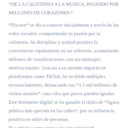
*DE LA CALISTENIA A LA MUSICA, PASANDO POR
MILLONES DE CORAZONES.*
*Flycare* se dio a conocer inicialmente a través de las
redes sociales, compartiendo su pasión por la
calistenia. Su disciplina y actitud positiva lo
convirtieron rápidamente en un referente, acumulando
millones de visualizaciones con sus mensajes
motivacionales. Gracias a su enorme impacto en
plataformas como TikTok, ha recibido múltiples
reconocimientos, destacando sus *1.1 mil millones de
visitas anuales*, una cifra que pocos pueden igualar.
Este fenómeno digital se ha ganado el título de *figura
pública más querida en las calles*, por su influencia
positiva en miles de personas.
*La música como nueva vía para inspirar*