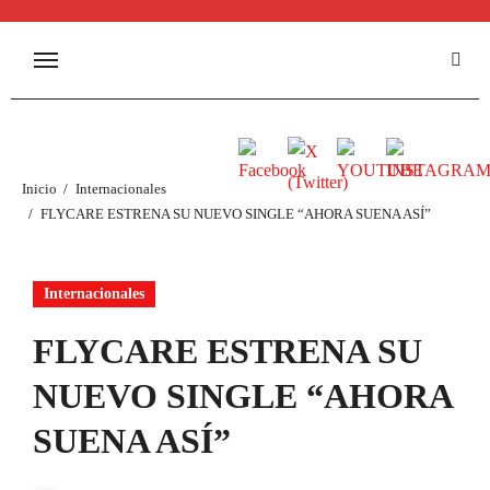
Inicio
Internacionales
FLYCARE ESTRENA SU NUEVO SINGLE “AHORA SUENA ASÍ”
Internacionales
FLYCARE ESTRENA SU
NUEVO SINGLE “AHORA
SUENA ASÍ”