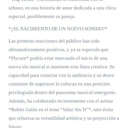
urbano, en una historia de amor dedicada a una chica
especial, posiblemente su pareja.
*¿EL NACIMIENTO DE UN NUEVO SONIDO?*
Las primeras reacciones del público han sido
abrumadoramente positivas, y ya se especula que
*Flycare* podría estar marcando el inicio de una
nueva ola musical si mantiene esta línea creativa. Su
capacidad para conectar con la audiencia y su deseo
constante de superarse lo colocan en una posición
privilegiada dentro del panorama musical emergente.
Además, ha colaborado recientemente con el artista
*Rubén Galán en el tema “Volar Sin Ti”*, otro éxito
que refuerza su versatilidad artística y su proyección a
futuro.