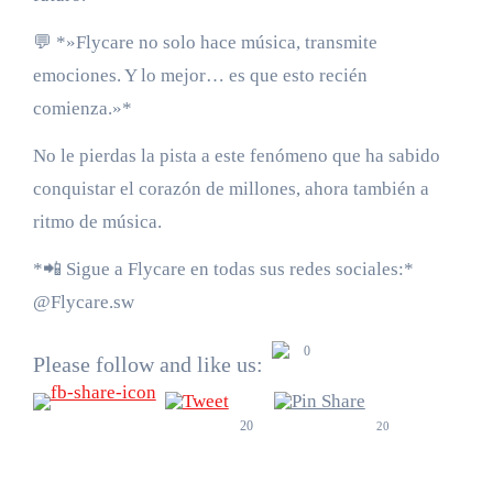
💬 *»Flycare no solo hace música, transmite
emociones. Y lo mejor… es que esto recién
comienza.»*
No le pierdas la pista a este fenómeno que ha sabido
conquistar el corazón de millones, ahora también a
ritmo de música.
*📲 Sigue a Flycare en todas sus redes sociales:*
@Flycare.sw
0
Please follow and like us:
20
20