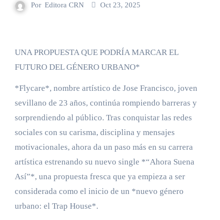
Por
Editora CRN
Oct 23, 2025
UNA PROPUESTA QUE PODRÍA MARCAR EL
FUTURO DEL GÉNERO URBANO*
*Flycare*, nombre artístico de Jose Francisco, joven
sevillano de 23 años, continúa rompiendo barreras y
sorprendiendo al público. Tras conquistar las redes
sociales con su carisma, disciplina y mensajes
motivacionales, ahora da un paso más en su carrera
artística estrenando su nuevo single *“Ahora Suena
Así”*, una propuesta fresca que ya empieza a ser
considerada como el inicio de un *nuevo género
urbano: el Trap House*.