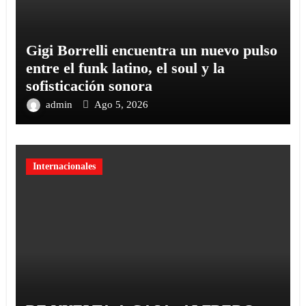
Gigi Borrelli encuentra un nuevo pulso
entre el funk latino, el soul y la
sofisticación sonora
admin
Ago 5, 2026
Internacionales