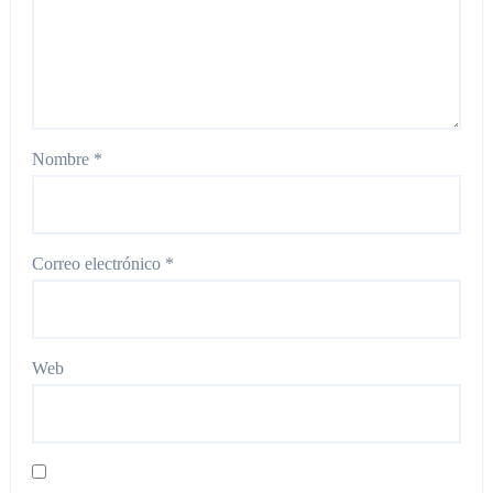
Nombre
*
Correo electrónico
*
Web