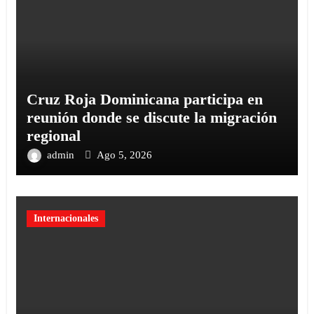
Cruz Roja Dominicana participa en
reunión donde se discute la migración
regional
admin
Ago 5, 2026
Internacionales