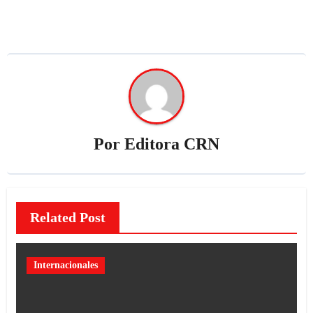
Por
Editora CRN
Related Post
Internacionales