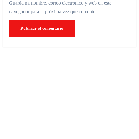
Guarda mi nombre, correo electrónico y web en este
navegador para la próxima vez que comente.