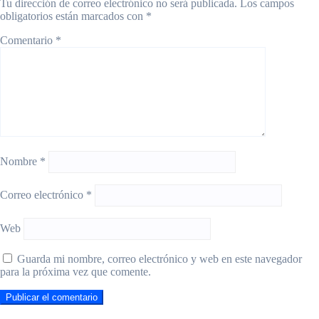
Tu dirección de correo electrónico no será publicada.
Los campos
obligatorios están marcados con
*
Comentario
*
Nombre
*
Correo electrónico
*
Web
Guarda mi nombre, correo electrónico y web en este navegador
para la próxima vez que comente.