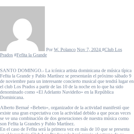
Por
W. Polanco
Nov 7, 2024
#
Club Los
Prados
#
Fefita la Grande
SANTO DOMINGO.- La icónica artista dominicana de música típica
Fefita la Grande y Pablo Martínez se presentarán el próximo sábado 9
de noviembre para un interesante concierto musical que tendrá lugar en
el club Los Prados a partir de las 10 de la noche en lo que ha sido
denominado como «El Adelanto Navideño» en la República
Dominicana.
Alberto Bernaé «Bebeto», organizador de la actividad manifestó que
existe una gran expectativa con la actividad debido a que pocas veces
se ve una combinación de dos generaciones de nuestra música como
son Fefita la Grandes y Pablo Martínez.
En el caso de Fefita será la primera vez en más de 10 que se presenta