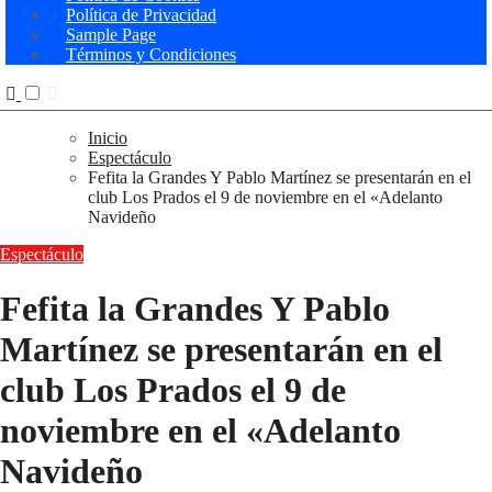
Política de Privacidad
Sample Page
Términos y Condiciones
Inicio
Espectáculo
Fefita la Grandes Y Pablo Martínez se presentarán en el
club Los Prados el 9 de noviembre en el «Adelanto
Navideño
Espectáculo
Fefita la Grandes Y Pablo
Martínez se presentarán en el
club Los Prados el 9 de
noviembre en el «Adelanto
Navideño