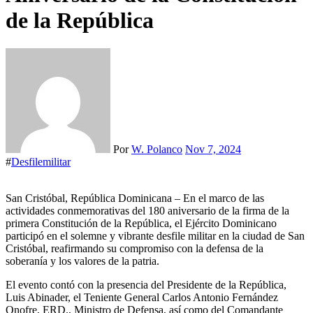
de la República
Por
W. Polanco
Nov 7, 2024
#
Desfilemilitar
San Cristóbal, República Dominicana – En el marco de las
actividades conmemorativas del 180 aniversario de la firma de la
primera Constitución de la República, el Ejército Dominicano
participó en el solemne y vibrante desfile militar en la ciudad de San
Cristóbal, reafirmando su compromiso con la defensa de la
soberanía y los valores de la patria.
El evento contó con la presencia del Presidente de la República,
Luis Abinader, el Teniente General Carlos Antonio Fernández
Onofre, ERD., Ministro de Defensa, así como del Comandante