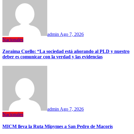
admin
Ago 7, 2026
Nacionales
Zoraima Cuello: “La sociedad está añorando al PLD y nuestro
deber es comunicar con la verdad y las evidencias
admin
Ago 7, 2026
Nacionales
MICM lleva la Ruta Mipymes a San Pedro de Macorís