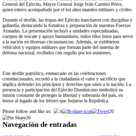
General del Ejército, Mayor General Jorge Iván Camino Pérez,
quien estuvo acompañado por el los altos mandos militares y civiles.
Durante el desfile, las tropas del Ejército marcharon con disciplina y
gallardía, destacando la fortaleza y preparación de nuestras Fuerzas
Armadas. La presentación incluyó a unidades especializadas,
cuerpos de rescate y apoyo humanitario, todos ellos listos para servir
a la nación en diversas circunstancias. Además, se exhibieron
vehículos y equipos militares que forman parte del sistema de
defensa nacional, recibidos con orgullo por los asistentes.
Este desfile patriótico, enmarcado en las celebraciones
constitucionales, recordó a la ciudadanía el valor y sacrificio que
implica defender los principios y derechos que unen a la nación. La
presencia y participación del Ejército Dominicano simbolizó su
misión constante de proteger la libertad y soberanía del país, en
honor al legado de los héroes que forjaron la República.
Please follow and like us:
20
0
20
Navegación de entradas