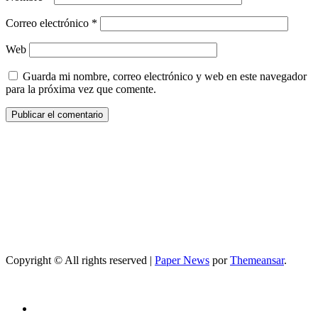
Correo electrónico
*
Web
Guarda mi nombre, correo electrónico y web en este navegador
para la próxima vez que comente.
Copyright © All rights reserved
|
Paper News
por
Themeansar
.