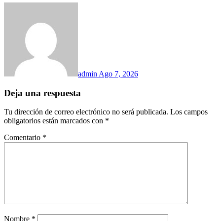
admin
Ago 7, 2026
Deja una respuesta
Tu dirección de correo electrónico no será publicada.
Los campos
obligatorios están marcados con
*
Comentario
*
Nombre
*